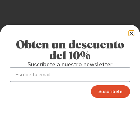
Obten un descuento
del 10%
Suscríbete a nuestro newsletter
Suscríbete​